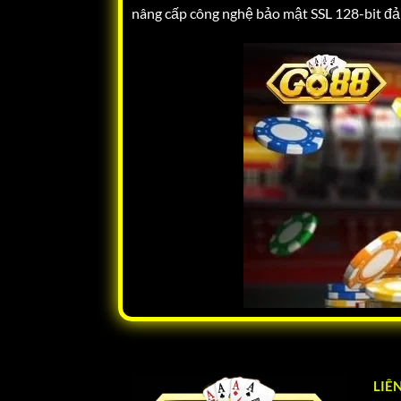
nâng cấp công nghệ bảo mật SSL 128-bit đả
LIÊ