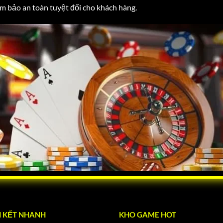
m bảo an toàn tuyệt đối cho khách hàng.
N KẾT NHANH
KHO GAME HOT