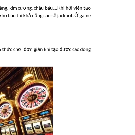
vàng, kim cương, châu báu,…Khi hội viên tạo
kho báu thì khả năng cao sẽ jackpot. Ở game
 thức chơi đơn giản khi tạo được các dòng