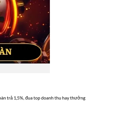
hoàn trả 1,5%, đua top doanh thu hay thưởng