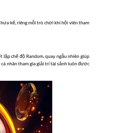
hưa kể, riêng mỗi trò chơi khi hội viên tham
t lập chế độ Random, quay ngẫu nhiên giúp
 cá nhân tham gia giải trí tại sảnh luôn được