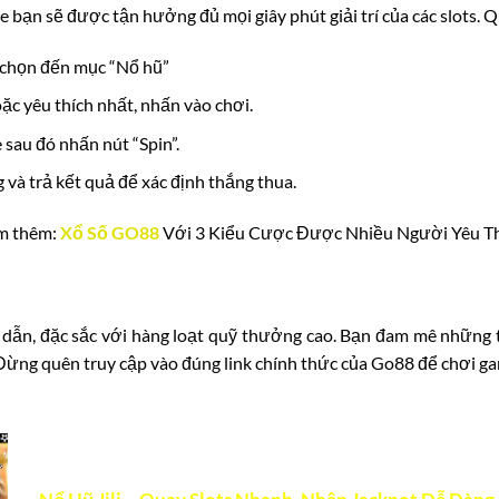
 bạn sẽ được tận hưởng đủ mọi giây phút giải trí của các slots. Q
 chọn đến mục “Nổ hũ”
c yêu thích nhất, nhấn vào chơi.
 sau đó nhấn nút “Spin”.
và trả kết quả để xác định thắng thua.
m thêm:
Xổ Số GO88
Với 3 Kiểu Cược Được Nhiều Người Yêu Th
dẫn, đặc sắc với hàng loạt quỹ thưởng cao. Bạn đam mê những t
Đừng quên truy cập vào đúng link chính thức của Go88 để chơi g