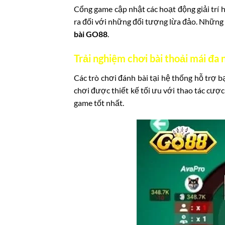
Cổng game cập nhật các hoạt động giải trí 
ra đối với những đối tượng lừa đảo. Những n
bài GO88
.
Trải nghiệm chơi bài thoải mái đa 
Các trò chơi đánh bài tại hệ thống hỗ trợ b
chơi được thiết kế tối ưu với thao tác cược
game tốt nhất.