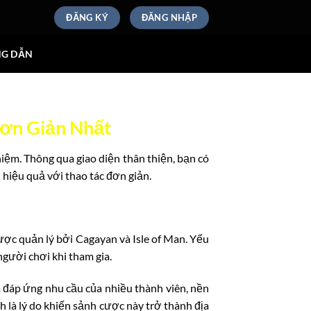
ĐĂNG KÝ
ĐĂNG NHẬP
G DẪN
ơn Giản Nhất
hiệm. Thông qua giao diện thân thiện, bạn có
 hiệu quả với thao tác đơn giản.
ược quản lý bởi Cagayan và Isle of Man. Yếu
gười chơi khi tham gia.
m đáp ứng nhu cầu của nhiều thành viên, nền
 là lý do khiến sảnh cược này trở thành địa