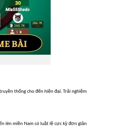
 truyền thống cho đến hiện đại. Trải nghiệm
ến lên miền Nam có luật lệ cực kỳ đơn giản