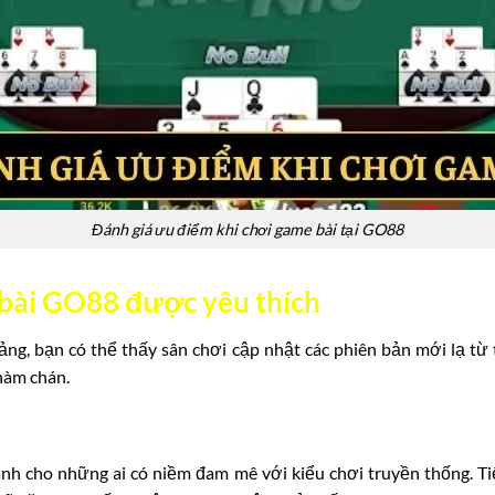
Đánh giá ưu điểm khi chơi game bài tại GO88
 bài GO88 được yêu thích
tảng, bạn có thể thấy sân chơi cập nhật các phiên bản mới lạ từ
hàm chán.
nh cho những ai có niềm đam mê với kiểu chơi truyền thống. Ti