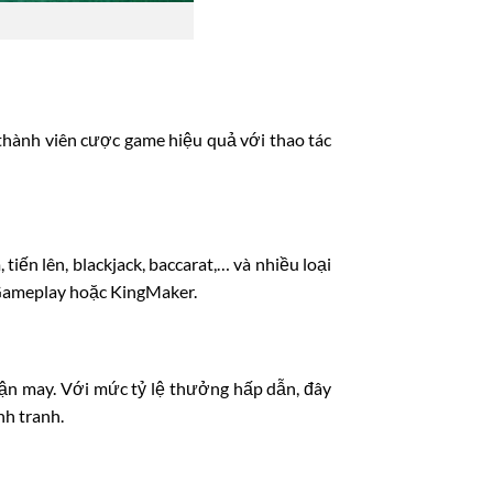
 thành viên cược game hiệu quả với thao tác
iến lên, blackjack, baccarat,… và nhiều loại
ư Gameplay hoặc KingMaker.
ận may. Với mức tỷ lệ thưởng hấp dẫn, đây
nh tranh.