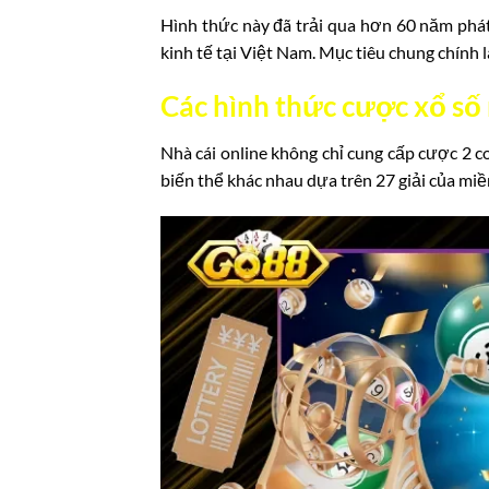
Hình thức này đã trải qua hơn 60 năm phát
kinh tế tại Việt Nam. Mục tiêu chung chính 
Các hình thức cược xổ số 
Nhà cái online không chỉ cung cấp cược 2 co
biến thể khác nhau dựa trên 27 giải của miề