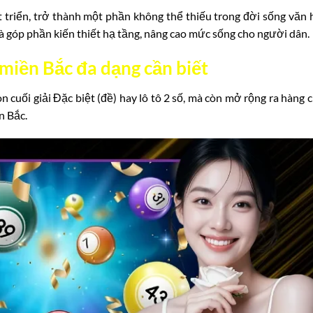
 triển, trở thành một phần không thể thiếu trong đời sống văn 
là góp phần kiến thiết hạ tầng, nâng cao mức sống cho người dân.
miền Bắc đa dạng cần biết
n cuối giải Đặc biệt (đề) hay lô tô 2 số, mà còn mở rộng ra hàng 
n Bắc.