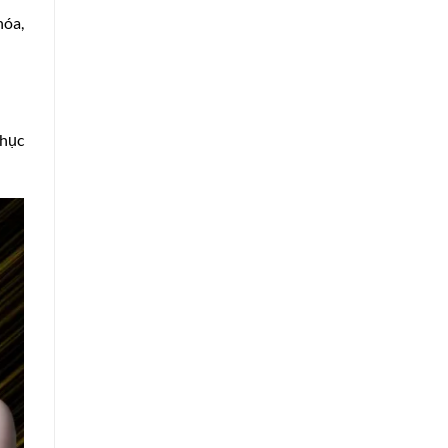
Cực
Ngon
hóa,
chục