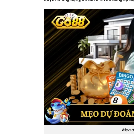
Mẹo dự