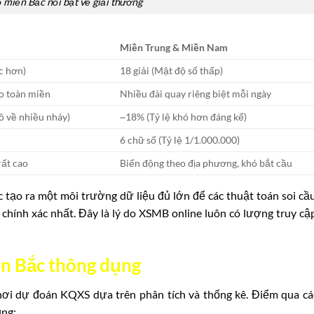
 miền Bắc nổi bật về giải thưởng
Miền Trung & Miền Nam
c hơn)
18 giải (Mật độ số thấp)
o toàn miền
Nhiều đài quay riêng biệt mỗi ngày
ô về nhiều nháy)
~18% (Tỷ lệ khó hơn đáng kể)
6 chữ số (Tỷ lệ 1/1.000.000)
rất cao
Biến động theo địa phương, khó bắt cầu
 tạo ra một môi trường dữ liệu đủ lớn để các thuật toán soi cầ
hính xác nhất. Đây là lý do XSMB online luôn có lượng truy cậ
ền Bắc thông dụng
ơi dự đoán KQXS dựa trên phân tích và thống kê. Điểm qua cá
ụng: