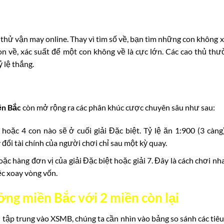
 thử vận may online. Thay vì tìm số về, bạn tìm những con không 
on về, xác suất để một con không về là cực lớn. Các cao thủ th
ỷ lệ thắng.
ền Bắc
còn mở rộng ra các phân khúc cược chuyên sâu như sau:
hoặc 4 con nào sẽ ở cuối giải Đặc biệt. Tỷ lệ ăn 1:900 (3 càng
đổi tài chính của người chơi chỉ sau một kỳ quay.
c hàng đơn vị của giải Đặc biệt hoặc giải 7. Đây là cách chơi nh
ệc xoay vòng vốn.
ng miền Bắc với 2 miền còn lại
n tập trung vào XSMB, chúng ta cần nhìn vào bảng so sánh các tiêu