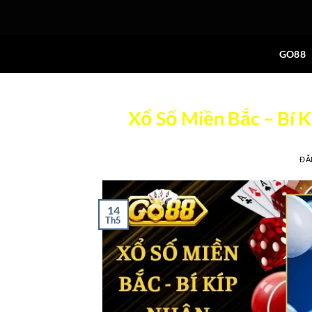
Bỏ
qua
nội
GO88
dung
Xổ Số Miền Bắc – Bí 
ĐĂ
14
Th5