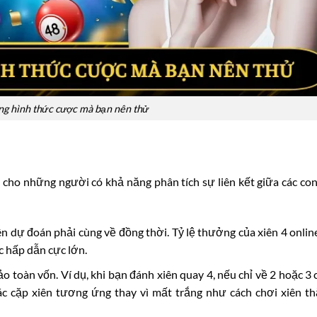
ng hình thức cược mà bạn nên thử
 cho những người có khả năng phân tích sự liên kết giữa các con
iên dự đoán phải cùng về đồng thời. Tỷ lệ thưởng của xiên 4 onlin
c hấp dẫn cực lớn.
o toàn vốn. Ví dụ, khi bạn đánh xiên quay 4, nếu chỉ về 2 hoặc 3 
c cặp xiên tương ứng thay vì mất trắng như cách chơi xiên t