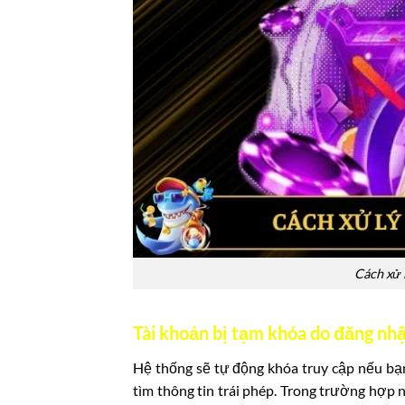
Cách xử 
Tài khoản bị tạm khóa do đăng nhậ
Hệ thống sẽ tự động khóa truy cập nếu bạ
tìm thông tin trái phép. Trong trường hợp 