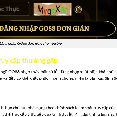
đăng nhập GO88 đơn giản cho newbie
truy cập thường gặp
i ngũ GO88 nhận thấy một số lỗi đăng nhập xuất hiện khá phổ b
g và đều có thể khắc phục nhanh chóng, miễn là bạn xác định 
ể bị hạn chế bởi nhà mạng theo chính sách kiểm soát truy cập của
 thể truy cập trực tiếp qua trình duyệt. Khi gặp tình trạng này,