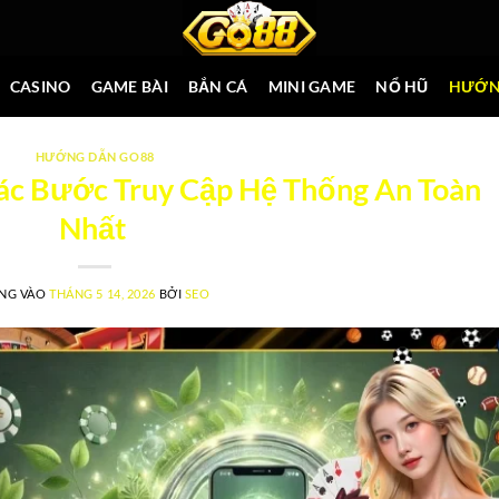
CASINO
GAME BÀI
BẮN CÁ
MINI GAME
NỔ HŨ
HƯỚN
HƯỚNG DẪN GO88
c Bước Truy Cập Hệ Thống An Toàn
Nhất
NG VÀO
THÁNG 5 14, 2026
BỞI
SEO