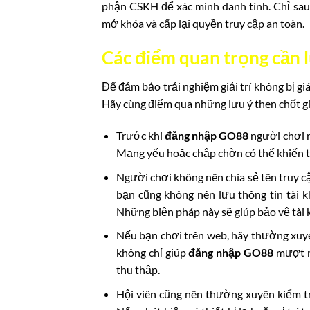
phận CSKH để xác minh danh tính. Chỉ sau v
mở khóa và cấp lại quyền truy cập an toàn.
Các điểm quan trọng cần 
Để đảm bảo trải nghiệm giải trí không bị giá
Hãy cùng điểm qua những lưu ý then chốt g
Trước khi
đăng nhập GO88
người chơi 
Mạng yếu hoặc chập chờn có thể khiến t
Người chơi không nên chia sẻ tên truy cậ
bạn cũng không nên lưu thông tin tài k
Những biện pháp này sẽ giúp bảo vệ tài 
Nếu bạn chơi trên web, hãy thường xuyên
không chỉ giúp
đăng nhập GO88
mượt m
thu thập.
Hội viên cũng nên thường xuyên kiểm tra