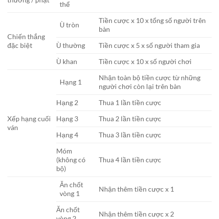
thể
Tiền cược x 10 x tổng số người trên
Ù tròn
bàn
Chiến thắng
đặc biệt
Ù thường
Tiền cược x 5 x số người tham gia
Ù khan
Tiền cược x 10 x số người chơi
Nhận toàn bộ tiền cược từ những
Hạng 1
người chơi còn lại trên bàn
Hạng 2
Thua 1 lần tiền cược
Xếp hạng cuối
Hạng 3
Thua 2 lần tiền cược
ván
Hạng 4
Thua 3 lần tiền cược
Móm
(không có
Thua 4 lần tiền cược
bộ)
Ăn chốt
Nhận thêm tiền cược x 1
vòng 1
Ăn chốt
Nhận thêm tiền cược x 2
vòng 2