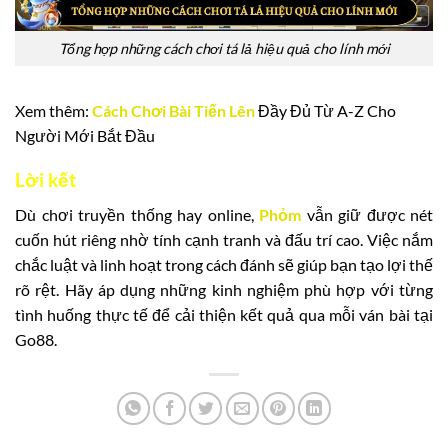
Tổng hợp những cách chơi tá lả hiệu quả cho lính mới
Xem thêm:
Cách Chơi Bài Tiến Lên
Đầy Đủ Từ A-Z Cho
Người Mới Bắt Đầu
Lời kết
Dù chơi truyền thống hay online,
Phỏm
vẫn giữ được nét
cuốn hút riêng nhờ tính cạnh tranh và đấu trí cao. Việc nắm
chắc luật và linh hoạt trong cách đánh sẽ giúp bạn tạo lợi thế
rõ rệt. Hãy áp dụng những kinh nghiệm phù hợp với từng
tình huống thực tế để cải thiện kết quả qua mỗi ván bài tại
Go88.