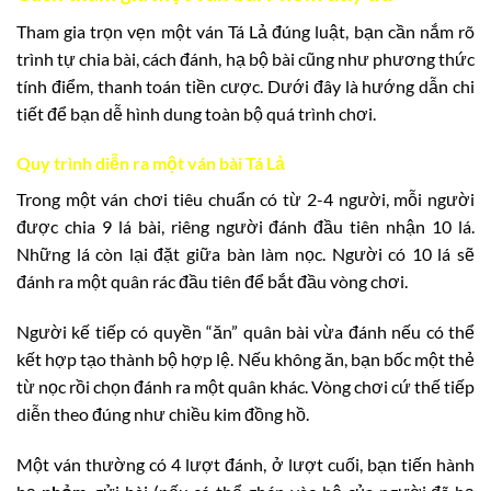
Tham gia trọn vẹn một ván Tá Lả đúng luật, bạn cần nắm rõ
trình tự chia bài, cách đánh, hạ bộ bài cũng như phương thức
tính điểm, thanh toán tiền cược. Dưới đây là hướng dẫn chi
tiết để bạn dễ hình dung toàn bộ quá trình chơi.
Quy trình diễn ra một ván bài Tá Lả
Trong một ván chơi tiêu chuẩn có từ 2-4 người, mỗi người
được chia 9 lá bài, riêng người đánh đầu tiên nhận 10 lá.
Những lá còn lại đặt giữa bàn làm nọc. Người có 10 lá sẽ
đánh ra một quân rác đầu tiên để bắt đầu vòng chơi.
Người kế tiếp có quyền “ăn” quân bài vừa đánh nếu có thể
kết hợp tạo thành bộ hợp lệ. Nếu không ăn, bạn bốc một thẻ
từ nọc rồi chọn đánh ra một quân khác. Vòng chơi cứ thế tiếp
diễn theo đúng như chiều kim đồng hồ.
Một ván thường có 4 lượt đánh, ở lượt cuối, bạn tiến hành