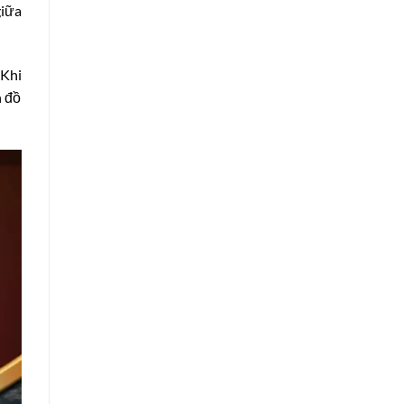
Cực
giữa
Ngon
 Khi
h đồ