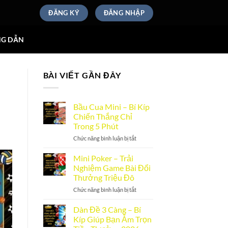
ĐĂNG KÝ
ĐĂNG NHẬP
G DẪN
BÀI VIẾT GẦN ĐÂY
Bầu Cua Mini – Bí Kíp
Chiến Thắng Chỉ
Trong 5 Phút
Chức năng bình luận bị tắt
ở
Bầu
Cua
Mini Poker – Trải
Mini
Nghiệm Game Bài Đổi
–
Thưởng Triệu Đô
Bí
Chức năng bình luận bị tắt
ở
Kíp
Mini
Chiến
Poker
Thắng
Dàn Đề 3 Càng – Bí
–
Chỉ
Kíp Giúp Bạn Ẵm Trọn
Trải
Trong