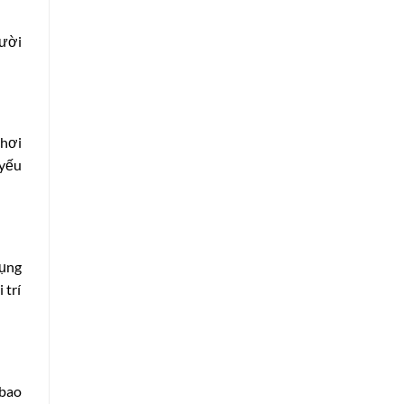
gười
chơi
 yếu
dụng
 trí
 bao