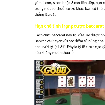
gồm 4 con, 6 con hoặc 8 con liên tiếp, bạn
trong một số chuỗi cược khác, bạn có thể 
thắng lâu dài.
Hạn chế tình trạng cược baccara
Cách chơi baccarat này tại cửa Tie được nhi
Banker và Player với các điểm số bằng nhau
nhau với tỷ lệ 1.8%. Đây là tỷ lệ cược cực k
nếu không muốn thua lỗ.