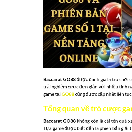
Baccarat GO88
được đánh giá là trò chơi c
trải nghiệm cược đơn giản với nhiều tính 
game tại
GO88
cũng được cập nhật liên tục
Tổng quan về trò cược ga
Baccarat GO88
không còn là cái tên quá x
Tựa game được biết đến là phiên bản giải tr