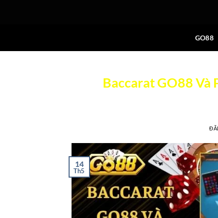
Bỏ
qua
nội
GO88
dung
Baccarat GO88 Và P
ĐĂ
14
Th5