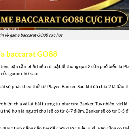
tin về game baccarat GO88 cực hot
 gia baccarat GO88
tiên, bạn cần phải hiểu rõ luật lệ thông qua 2 cửa phổ biến là Pl
c cửa game như sau:
i sẽ phát theo thứ tự Player, Banker. Sau khi đã chia 2 lá đầu th
c hiện chia và lật bài tương tự như cửa Banker. Tuy nhiên, với lá
 Cụ thể hơn là người chơi sẽ có từ 6-7 điểm, Banker sẽ có từ 0-5 
áp dụng tính năng nặn bài để chơi cược hiệu quả. Bạn cũng có th