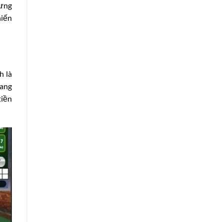
hưng
hiến
h là
gang
tiền