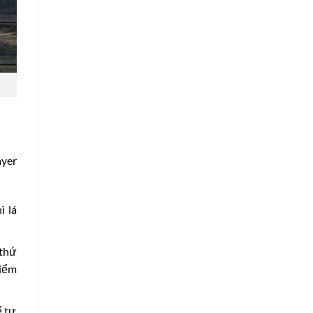
ayer
ì lá
 thứ
điểm
ể tự