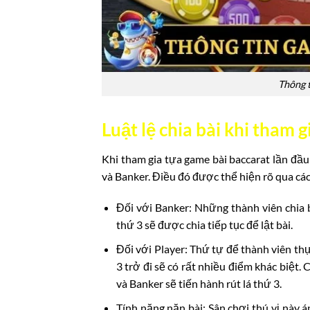
Thông 
Luật lệ chia bài khi tham
Khi tham gia tựa game bài baccarat lần đầu 
và Banker. Điều đó được thể hiện rõ qua cá
Đối với Banker: Những thành viên chia bà
thứ 3 sẽ được chia tiếp tục để lật bài.
Đối với Player: Thứ tự để thành viên thự
3 trở đi sẽ có rất nhiều điểm khác biệt.
và Banker sẽ tiến hành rút lá thứ 3.
Tính năng nặn bài: Sân chơi thú vị này 