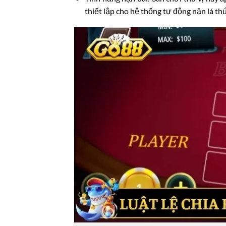
thiết lập cho hệ thống tự động nặn lá thứ 