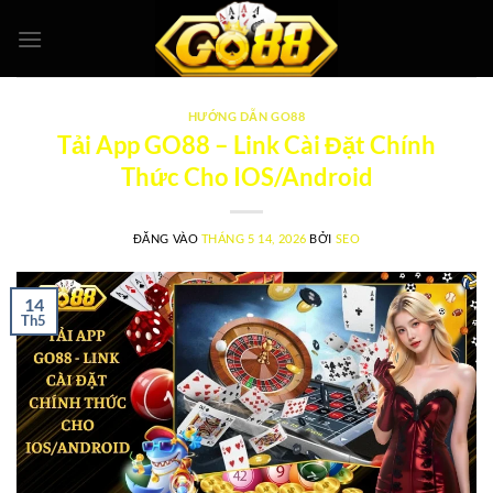
Bỏ
qua
nội
dung
HƯỚNG DẪN GO88
Tải App GO88 – Link Cài Đặt Chính
Thức Cho IOS/Android
ĐĂNG VÀO
THÁNG 5 14, 2026
BỞI
SEO
14
Th5