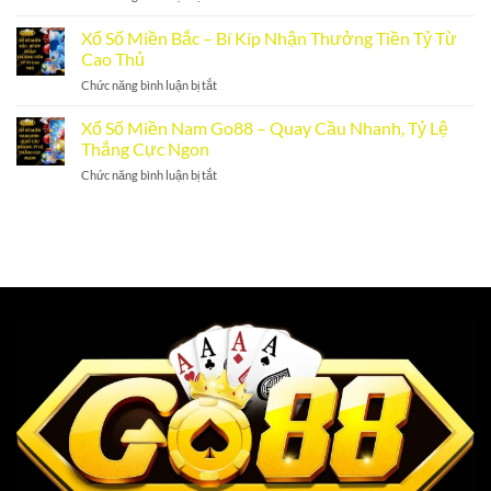
Trong
Dàn
Game
5
Đề
Xổ Số Miền Bắc – Bí Kíp Nhận Thưởng Tiền Tỷ Từ
Bài
Phút
3
Đổi
Cao Thủ
Càng
Thưởng
Chức năng bình luận bị tắt
ở
–
Triệu
Xổ
Bí
Đô
Số
Xổ Số Miền Nam Go88 – Quay Cầu Nhanh, Tỷ Lệ
Kíp
Miền
Giúp
Thắng Cực Ngon
Bắc
Bạn
Chức năng bình luận bị tắt
ở
–
Ẵm
Xổ
Bí
Trọn
Số
Kíp
Tiền
Miền
Nhận
Thưởng
Nam
Thưởng
2026
Go88
Tiền
–
Tỷ
Quay
Từ
Cầu
Cao
Nhanh,
Thủ
Tỷ
Lệ
Thắng
Cực
Ngon